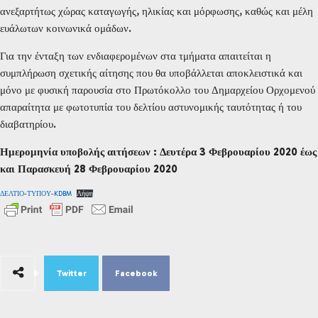
ανεξαρτήτως χώρας καταγωγής, ηλικίας και μόρφωσης, καθώς και μέλη
ευάλωτων κοινωνικά ομάδων.
Για την ένταξη των ενδιαφερομένων στα τμήματα απαιτείται η
συμπλήρωση σχετικής αίτησης που θα υποβάλλεται αποκλειστικά και
μόνο με φυσική παρουσία στο Πρωτόκολλο του Δημαρχείου Ορχομενού
απαραίτητα με φωτοτυπία του δελτίου αστυνομικής ταυτότητας ή του
διαβατηρίου.
Ημερομηνία υποβολής αιτήσεων : Δευτέρα 3 Φεβρουαρίου 2020 έως
και Παρασκευή 28 Φεβρουαρίου 2020
ΔΕΛΤΙΟ-ΤΥΠΟΥ-KDBM
Λήψη
Twitter
Facebook