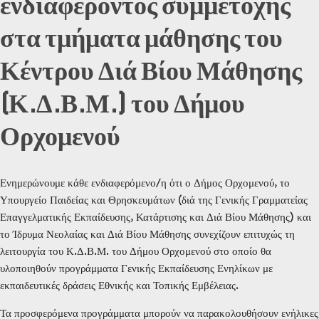
ενδιαφέροντος συμμετοχής
στα τμήματα μάθησης του
Κέντρου Διά Βίου Μάθησης
(Κ.Δ.Β.Μ.) του Δήμου
Ορχομενού
Ενημερώνουμε κάθε ενδιαφερόμενο/η ότι ο Δήμος Ορχομενού, το
Υπουργείο Παιδείας και Θρησκευμάτων (διά της Γενικής Γραμματείας
Επαγγελματικής Εκπαίδευσης, Κατάρτισης και Διά Βίου Μάθησης) και
το Ίδρυμα Νεολαίας και Διά Βίου Μάθησης συνεχίζουν επιτυχώς τη
λειτουργία του Κ.Δ.Β.Μ. του Δήμου Ορχομενού στο οποίο θα
υλοποιηθούν προγράμματα Γενικής Εκπαίδευσης Ενηλίκων με
εκπαιδευτικές δράσεις Εθνικής και Τοπικής Εμβέλειας.
Τα προσφερόμενα προγράμματα μπορούν να παρακολουθήσουν ενήλικες