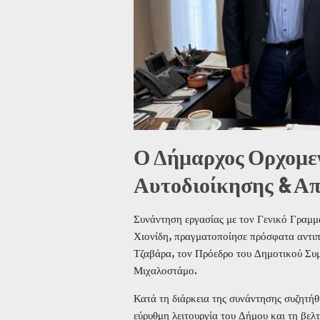
Ο Δήμαρχος Ορχομεν
Αυτοδιοίκησης & Α
Συνάντηση εργασίας με τον Γενικό Γραμ
Χιονίδη, πραγματοποίησε πρόσφατα αντι
Τζαβάρα, τον Πρόεδρο του Δημοτικού Συ
Μιχαλοστάμο.
Κατά τη διάρκεια της συνάντησης συζητ
εύρυθμη λειτουργία του Δήμου και τη βελ