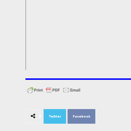
Twitter
Facebook