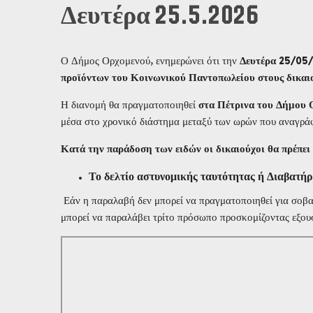
Δευτέρα 25.5.2026
Ο Δήμος Ορχομενού, ενημερώνει ότι την
Δευτέρα
25/05
προϊόντων του Κοινωνικού Παντοπωλείου στους δικαι
Η διανομή θα πραγματοποιηθεί
στα Πέτρινα του Δήμου 
μέσα στο χρονικό διάστημα μεταξύ των ωρών που αναγρά
Κατά την παράδοση των ειδών οι δικαιούχοι θα πρέπει 
Το δελτίο αστυνομικής ταυτότητας ή Διαβατήρ
Εάν η παραλαβή δεν μπορεί να πραγματοποιηθεί για σοβα
μπορεί να παραλάβει τρίτο πρόσωπο προσκομίζοντας εξου