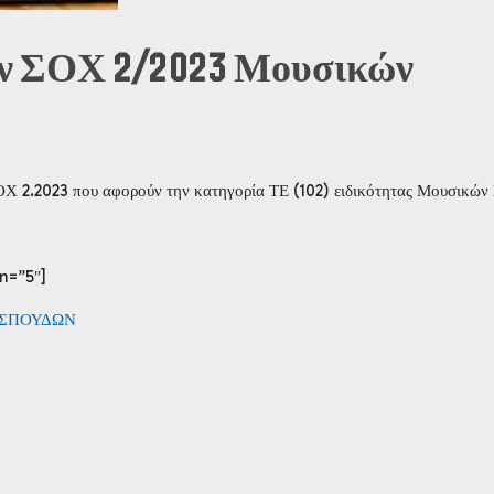
ν ΣΟΧ 2/2023 Μουσικών
ΟΧ 2.2023 που αφορούν την κατηγορία ΤΕ (102) ειδικότητας Μουσικών
n=”5″]
 ΣΠΟΥΔΩΝ