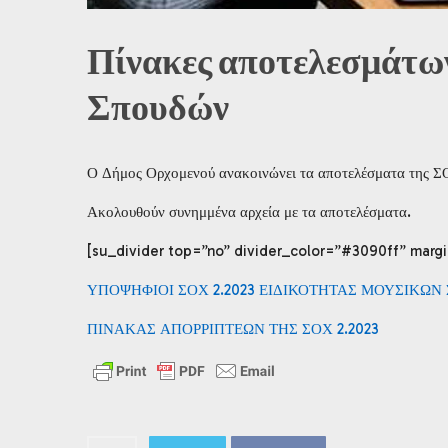
Πίνακες αποτελεσμάτω
Σπουδών
Ο Δήμος Ορχομενού ανακοινώνει τα αποτελέσματα της Σ
Ακολουθούν συνημμένα αρχεία με τα αποτελέσματα.
[su_divider top=”no” divider_color=”#3090ff” margi
ΥΠΟΨΗΦΙΟΙ ΣΟΧ 2.2023 ΕΙΔΙΚΟΤΗΤΑΣ ΜΟΥΣΙΚΩΝ
ΠΙΝΑΚΑΣ ΑΠΟΡΡΙΠΤΕΩΝ ΤΗΣ ΣΟΧ 2.2023