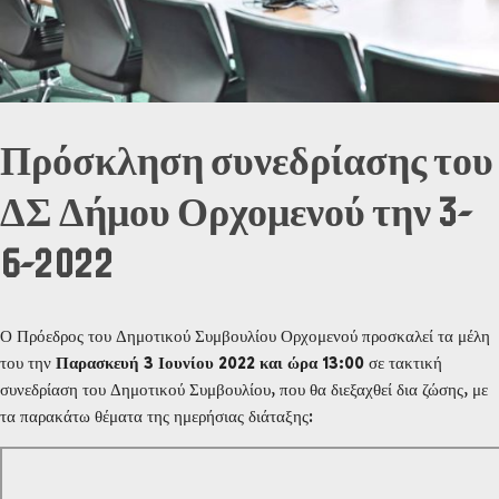
Πρόσκληση συνεδρίασης του
ΔΣ Δήμου Ορχομενού την 3-
6-2022
Ο Πρόεδρος του Δημοτικού Συμβουλίου Ορχομενού προσκαλεί τα μέλη
του την
Παρασκευή 3 Ιουνίου 2022 και ώρα 13:00
σε τακτική
συνεδρίαση του Δημοτικού Συμβουλίου, που θα διεξαχθεί δια ζώσης, με
τα παρακάτω θέματα της ημερήσιας διάταξης: