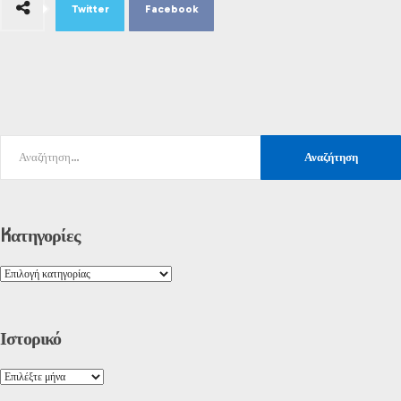
Twitter
Facebook
Kατηγορίες
Ιστορικό