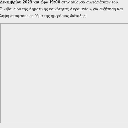
Δεκεμβρίου 2023 και ώρα 19:00
στην αίθουσα συνεδριάσεων του
Συμβουλίου της Δημοτικής κοινότητας Ακραιφνίου, για συζήτηση και
λήψη απόφασης σε θέμα της ημερήσιας διάταξης: