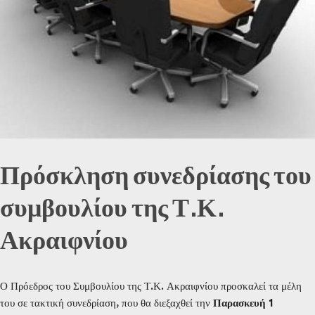
Πρόσκληση συνεδρίασης του
συμβουλίου της Τ.Κ.
Ακραιφνίου
Ο Πρόεδρος του Συμβουλίου της Τ.Κ. Ακραιφνίου προσκαλεί τα μέλη
του σε τακτική συνεδρίαση, που θα διεξαχθεί την
Παρασκευή 1