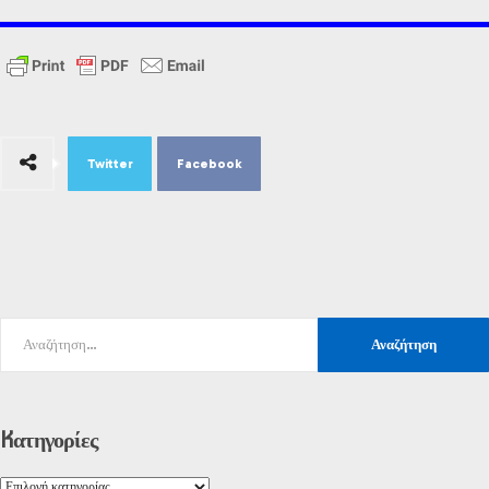
Twitter
Facebook
Kατηγορίες