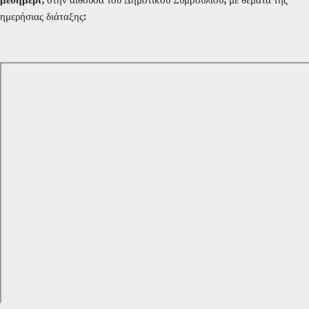
ημερήσιας διάταξης: