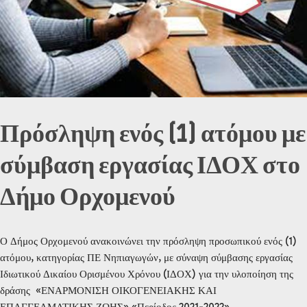
Πρόσληψη ενός (1) ατόμου με
σύμβαση εργασίας ΙΔΟΧ στο
Δήμο Ορχομενού
Ο Δήμος Ορχομενού ανακοινώνει την πρόσληψη προσωπικού ενός (1)
ατόμου, κατηγορίας ΠΕ Νηπιαγωγών, με σύναψη σύμβασης εργασίας
Ιδιωτικού Δικαίου Ορισμένου Χρόνου (ΙΔΟΧ) για την υλοποίηση της
δράσης «ΕΝΑΡΜΟΝΙΣΗ ΟΙΚΟΓΕΝΕΙΑΚΗΣ ΚΑΙ
ΕΠΑΓΓΕΛΜΑΤΙΚΗΣ ΖΩΗΣ» «Περίοδος 2021-2022»