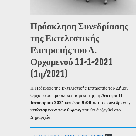
Πρόσκληση Συνεδρίασης
της Εκτελεστικής
Επιτροπής του Δ.
Ορχομενού 11-1-2021
(1η/2021)
Η Πρόεδρος της Εκτελεστικής Επιτροπής του Δήμου
Ορχομενού προσκαλεί τα μέλη της τη
Δευτέρα 11
Ιανουαρίου 2021 και ώρα 9:00 π.μ.
σε συνεδρίαση,
κεκλεισμένων των θυρών
, που θα διεξαχθεί στο
Δημαρχείο.