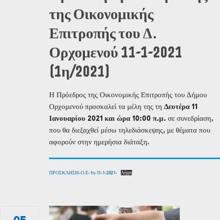
της Οικονομικής
Επιτροπής του Δ.
Ορχομενού 11-1-2021
(1η/2021)
Η Πρόεδρος της Οικονομικής Επιτροπής του Δήμου
Ορχομενού προσκαλεί τα μέλη της τη
Δευτέρα 11
Ιανουαρίου 2021 και ώρα 10:00 π.μ.
σε συνεδρίαση,
που θα διεξαχθεί μέσω τηλεδιάσκεψης, με θέματα που
αφορούν στην ημερήσια διάταξη.
ΠΡΟΣΚΛΗΣΗ-Ο.Ε-1η-11-1-2021-
Λήψη
05