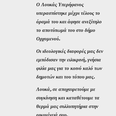
Ο Λουκάς Υπερήφανος
υπερασπίστηκε μέχρι τέλους το
όραμά του και άφησε ανεξίτηλο
το αποτύπωμά του στο δήμο
Ορχομενού.
Οι ιδεολογικές διαφορές μας δεν
εμπόδισαν την ειλικρινή, γνήσια
φιλία μας για το κοινό καλό των
δημοτών και του τόπου μας.
Λουκά, σε αποχαιρετούμε με
συγκίνηση και καταθέτουμε τα
θερμά μας συλλυπητήρια στην
οικογένειά σου.