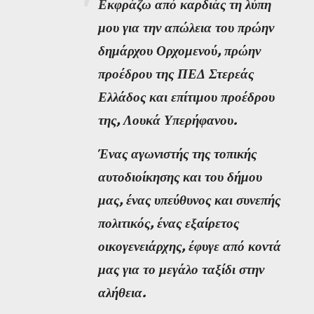
Εκφράζω από καρδιάς τη λύπη
μου για την απώλεια του πρώην
δημάρχου Ορχομενού, πρώην
προέδρου της ΠΕΔ Στερεάς
Ελλάδος και επίτιμου προέδρου
της, Λουκά Υπερήφανου.
Ένας αγωνιστής της τοπικής
αυτοδιοίκησης και του δήμου
μας, ένας υπεύθυνος και συνεπής
πολιτικός, ένας εξαίρετος
οικογενειάρχης, έφυγε από κοντά
μας για το μεγάλο ταξίδι στην
αλήθεια.