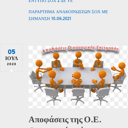
ΕΝΤΥΠΟ ΣΟΧ 2 ΔΕ ΥΕ
ΠΑΡΑΡΤΗΜΑ ΑΝΑΚΟΙΝΩΣΕΩΝ ΣΟΧ ΜΕ
ΣΗΜΑΝΣΗ 10.06.2021
05
ΙΟΎΛ
2023
Αποφάσεις της Ο.Ε.