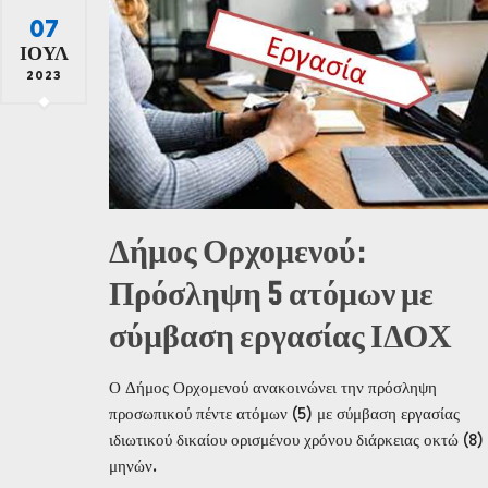
07
ΙΟΎΛ
2023
Δήμος Ορχομενού:
Πρόσληψη 5 ατόμων με
σύμβαση εργασίας ΙΔΟΧ
Ο Δήμος Ορχομενού ανακοινώνει την πρόσληψη
προσωπικού πέντε ατόμων (5) με σύμβαση εργασίας
ιδιωτικού δικαίου ορισμένου χρόνου διάρκειας οκτώ (8)
μηνών.