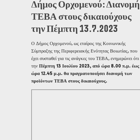
Δήμος Ορχομενού: Διανομή
ΤΕΒΑ στους δικαιούχους
την Πέμπτη 13.7.2023
Ο Δήμος Ορχομενού, ως εταίρος της Κοινωνικής
Σύμπραξης της Περιφερειακής Ενότητας Βοιωτίας, που
έχει συσταθεί για τις ανάγκες του ΤΕΒΑ, ενημερώνει ότι
την
Πέμπτη 13
Ιουλίου
20
23
, από ώρα 8.00 π.μ. έως
ώρα 12.45 μ.μ. θα πραγματοποιήσει διανομή των
προϊόντων ΤΕΒΑ στους δικαιούχους.