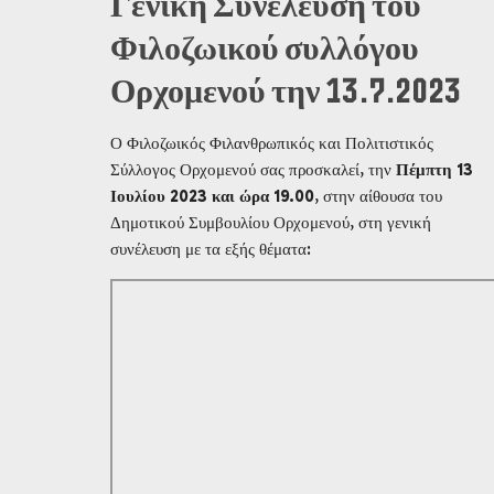
Γενική Συνέλευση του
Φιλοζωικού συλλόγου
Ορχομενού την 13.7.2023
Ο Φιλοζωικός Φιλανθρωπικός και Πολιτιστικός
Σύλλογος Ορχομενού σας προσκαλεί, την
Πέμπτη 13
Ιουλίου 2023 και ώρα 19.00
, στην αίθουσα του
Δημοτικού Συμβουλίου Ορχομενού, στη γενική
συνέλευση με τα εξής θέματα: