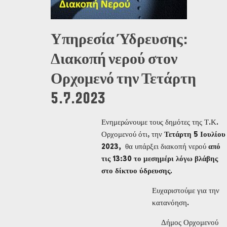
Υπηρεσία Ύδρευσης:
Διακοπή νερού στον
Ορχομενό την Τετάρτη
5.7.2023
Ενημερώνουμε τους δημότες της Τ.Κ.
Ορχομενού ότι, την
Τετάρτη 5 Ιουλίου
2023,
θα υπάρξει διακοπή νερού
από
τις 13:30 το μεσημέρι λόγω βλάβης
στο δίκτυο ύδρευσης
.
Ευχαριστούμε για την
κατανόηση.
Δήμος Ορχομενού