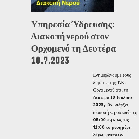
Υπηρεσία Ύδρευσης:
Διακοπή νερού στον
Ορχομενό τη Δευτέρα
10.7.2023
Ενημερώνουμε τους
δημότες της Τ.Κ.
Ορχομενού ότι, τη
Δευτέρα 10 Ιουλίου
2023,
θα υπάρξει
διακοπή νερού
από τις
08:00 π.μ. ως τις
12:00 το μεσημέρι
λόγω εργασιών