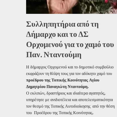
Συλληπητήρια από τη
Δήμαρχο και το ΔΣ
Ορχομενού για το χαμό του
Παν. Νταντούμη
Η δήμαρχος Ορχομενού και το δημοτικό συμβούλιο
εκφράζουν τη θλίψη τους για τον αδόκητο χαμό του
προέδρου της Τοπικής Κοινότητας Αγίου
Δημητρίου Παναγιώτη Νταντούμη
.
Ο εκλιπών, δραστήριος και ιδιαίτερα αγαπητός,
υπηρέτησε με ανιδιοτέλεια και αποτελεσματικότητα
τον θεσμό της Τοπικής Αυτοδιοίκησης από την θέση
του Προέδρου της Τοπικής Κοινότητας.