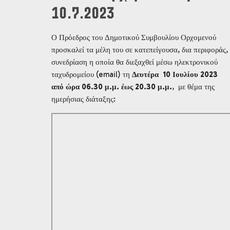
10.7.2023
Ο Πρόεδρος του Δημοτικού Συμβουλίου Ορχομενού
προσκαλεί τα μέλη του σε κατεπείγουσα, δια περιφοράς,
συνεδρίαση η οποία θα διεξαχθεί μέσω ηλεκτρονικού
ταχυδρομείου (email) τη
Δευτέρα 10 Ιουλίου 2023
από ώρα 06.30 μ.μ. έως 20.30 μ.μ.
, με θέμα της
ημερήσιας διάταξης: