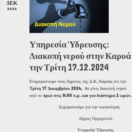
ΔΕΚ
2024
Υπηρεσία Ύδρευσης:
Διακοπή νερού στην Καρυά
την Τρίτη 17.12.2024
Ενημερώνουμε τους δημότες της Δ.Κ. Καρυάς ότι την
Τρίτη 17 Δεκεμβρίου 2024,
θα γίνει διακοπή νερού
από το
πρωί στις 9:00 π.μ. και για διάστημα 2 ωρών
.
Ευχαριστούμε για την κατανόηση
Δήμος Ορχομενού
Υπηρεσία Ύδρευσης