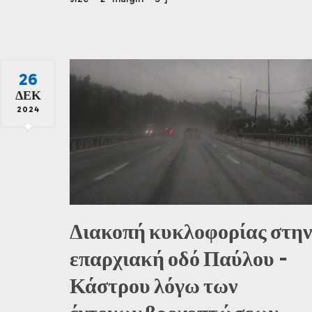
26
ΔΕΚ
2024
Διακοπή κυκλοφορίας στην
επαρχιακή οδό Παύλου –
Κάστρου λόγω των