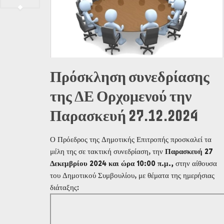
Πρόσκληση συνεδρίασης
της ΔΕ Ορχομενού την
Παρασκευή 27.12.2024
Ο Πρόεδρος της Δημοτικής Επιτροπής προσκαλεί τα
μέλη της σε τακτική συνεδρίαση, την
Παρασκευή 27
Δεκεμβρίου 2024 και ώρα 10:00 π.μ.,
στην αίθουσα
του Δημοτικού Συμβουλίου, με θέματα της ημερήσιας
διάταξης: