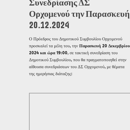
Συνεδρίασης ΔΣ
Ορχομενού την Παρασκευή
20.12.2024
Ο Πρόεδρος του Δημοτικού Συμβουλίου Ορχομενού
προσκαλεί τα μέλη του, την
Παρασκευή 20 Δεκεμβρίου
2024 και ώρα 19:00
, σε τακτική συνεδρίαση του
Δημοτικού Συμβουλίου, που θα πραγματοποιηθεί στην
αίθουσα συνεδριάσεων του ΔΣ Ορχομενού, με θέματα
της ημερήσιας διάταξης: