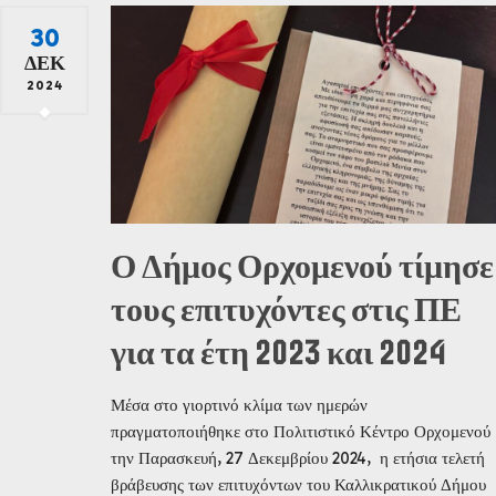
30
ΔΕΚ
2024
Ο Δήμος Ορχομενού τίμησε
τους επιτυχόντες στις ΠΕ
για τα έτη 2023 και 2024
Μέσα στο γιορτινό κλίμα των ημερών
πραγματοποιήθηκε στο Πολιτιστικό Κέντρο Ορχομενού
την Παρασκευή, 27 Δεκεμβρίου 2024, η ετήσια τελετή
βράβευσης των επιτυχόντων του Καλλικρατικού Δήμου