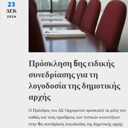
23
ΔΕΚ
2024
Πρόσκληση 6ης ειδικής
συνεδρίασης για τη
λογοδοσία της δημοτικής
αρχής
Ο Πρόεδρος του ΔΣ Ορχομενού προσκαλεί τα μέλη του
καθώς και τους προέδρους των τοπικών κοινοτήτων
στην 6η συνεδρίαση λογοδοσίας της δημοτικής αρχής