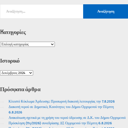
Kατηγορίες
Ιστορικό
Πρόσφατα
άρθρα
Κλειστό Κύκλωμα Άρδευσης: Προσωρινή διακοπή λειτουργίας την 7.8.2026
Διακοπή νερού σε Δημοτικές Κοινότητες του Δήμου Ορχομενού την Πέμπτη
6.8.2026
Ανακοίνωση σχετικά με τη χρήση του νερού ύδρευσης σε Δ.Κ. του Δήμου Ορχομενού
Πρόσκληση (11η/2026) συνεδρίασης ΔΣ Ορχομενού την Πέμπτη 6.8.2026