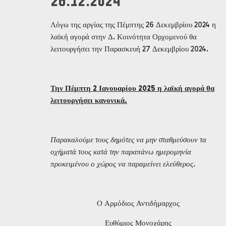
26.12.2024
Λόγω της αργίας της Πέμπτης 26 Δεκεμβρίου 2024 η
λαϊκή αγορά στην Δ. Κοινότητα Ορχομενού θα
λειτουργήσει την Παρασκευή 27 Δεκεμβρίου 2024.
Την Πέμπτη 2 Ιανουαρίου 2025 η λαϊκή αγορά θα
λειτουργήσει κανονικά.
Παρακαλούμε τους δημότες να μην σταθμεύσουν τα
οχήματά τους κατά την παραπάνω ημερομηνία
προκειμένου ο χώρος να παραμείνει ελεύθερος.
Ο Αρμόδιος Αντιδήμαρχος
Ευθύμιος Μονοχάρης