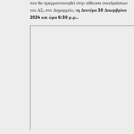
που θα πραγματοποιηθεί στην αίθουσα συνεδριάσεων
του ΔΣ, στο Δημαρχείο, τ
η Δευτέρα 30 Δεκεμβρίου
2024 και ώρα 6:30 μ.μ..