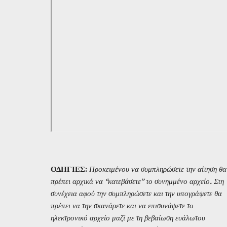
ΟΔΗΓΙΕΣ
:
Προκειμένου να συμπληρώσετε την αίτηση θα
πρέπει αρχικά να “κατεβάσετε” το συνημμένο αρχείο. Στη
συνέχεια αφού την συμπληρώσετε και την υπογράψετε θα
πρέπει να την σκανάρετε και να επισυνάψετε το
ηλεκτρονικό αρχείο μαζί με τη βεβαίωση ευάλωτου