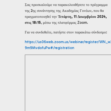
Σας προσκαλούμε να παρακολουθήσετε το πρόγραμμα
της 2ης συνάντησης της Ακαδημίας Γονέων, που θα
πραγματοποιηθεί την
Τετάρτη, 11 Δεκεμβρίου 2024,
στις 18:15
, μέσω της πλατφόρμας Zoom.
Για να συνδεθείτε, πατήστε στον παρακάτω σύνδεσμο:
https://us06web.zoom.us/webinar/register/W
9m9MvdofuPw#/registration