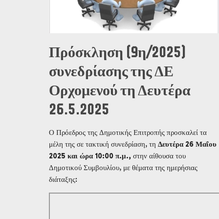
Πρόσκληση (9η/2025)
συνεδρίασης της ΔΕ
Ορχομενού τη Δευτέρα
26.5.2025
Ο Πρόεδρος της Δημοτικής Επιτροπής προσκαλεί τα
μέλη της σε τακτική συνεδρίαση, τη
Δευτέρα 26 Μαΐου
2025 και ώρα 10:00 π.μ.,
στην αίθουσα του
Δημοτικού Συμβουλίου, με θέματα της ημερήσιας
διάταξης: