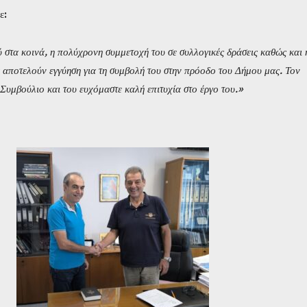
ε:
στα κοινά, η πολύχρονη συμμετοχή του σε συλλογικές δράσεις καθώς και 
α αποτελούν εγγύηση για τη συμβολή του στην πρόοδο του Δήμου μας. Τον
υμβούλιο και του ευχόμαστε καλή επιτυχία στο έργο του.»