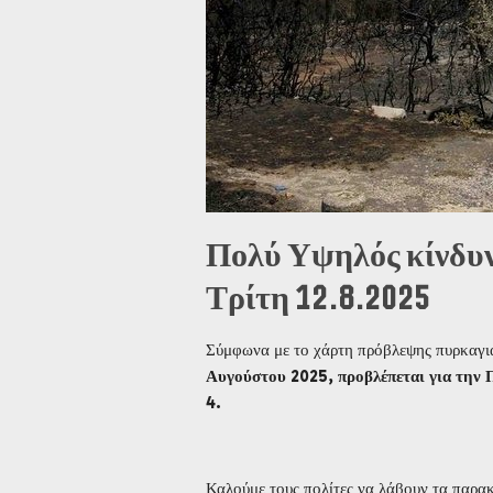
Πολύ Υψηλός κίνδυν
Τρίτη 12.8.2025
Σύμφωνα με το χάρτη πρόβλεψης πυρκαγιά
Αυγούστου 2025, προβλέπεται για την
4.
Καλούμε τους πολίτες να λάβουν τα παρα