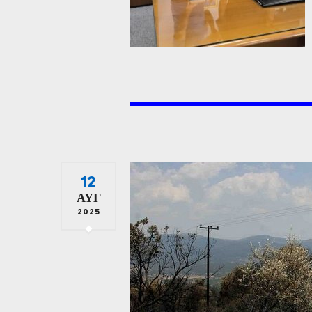
12
ΑΥΓ
2025