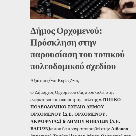
Δήμος Ορχομενού:
Πρόσκληση στην
παρουσίαση του τοπικού
πολεοδομικού σχεδίου
Αξιότιμες/-οι Κυρίες/-οι,
Ο Δήμαρχος Ορχομενού σάς προσκαλεί στην
εναρκτήρια παρουσίαση της μελέτης
«ΤΟΠΙΚΟ
ΠΟΛΕΟΔΟΜΙΚΟ ΣΧΕΔΙΟ ΔΗΜΟΥ
ΟΡΧΟΜΕΝΟΥ (Δ.Ε. ΟΡΧΟΜΕΝΟΥ,
ΑΚΡΑΙΦΝΙΑΣ) & ΔΗΜΟΥ ΘΗΒΑΙΩΝ (Δ.Ε.
ΒΑΓΙΩΝ)»
που θα πραγματοποιηθεί στην
Αίθουσα
Δημοτικού Συμβουλίου του Δήμου Ορχομενού την