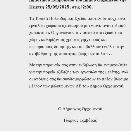
Πέμπτη 25/09/2025, στις 1
2
:00.
Τα Τοπικά Πολεοδομικά Σχέδια αποτελούν σύγχρονα
εργαλεία χωρικού σχεδιασμού με έντονα αναπτυξιακό
χαρακτήρα. Οργανώνουν τον αστικό και εξωαστικό
χώρο, καθορίζοντας χρήσεις γης, όρους και
περιορισμούς δόμησης, και συμβάλλουν εντέλει στην
αναβάθμιση της ποιότητας ζωής των πολιτών.
Με την παρουσία σας στην εκδήλωση θα ενημερωθείτε
για την πορεία εξέλιξης των εργασιών της μελέτης, ενώ
οι απόψεις σας θα συνδιαμορφώσουν το πλέον βιώσιμο
μέλλον των μελετώμενων ΔΕ του Δήμου Ορχομενού.
Ο Δήμαρχος Ορχομενού
Γιώργος Τζαβάρας