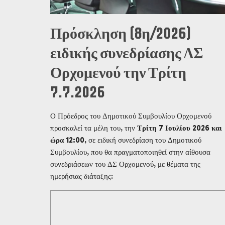
Πρόσκληση (8η/2026)
ειδικής συνεδρίασης ΔΣ
Ορχομενού την Τρίτη
7.7.2026
Ο Πρόεδρος του Δημοτικού Συμβουλίου Ορχομενού
προσκαλεί τα μέλη του, την
Τρίτη 7 Ιουλίου 2026 και
ώρα 12:00
, σε ειδική συνεδρίαση του Δημοτικού
Συμβουλίου, που θα πραγματοποιηθεί στην αίθουσα
συνεδριάσεων του ΔΣ Ορχομενού, με θέματα της
ημερήσιας διάταξης: