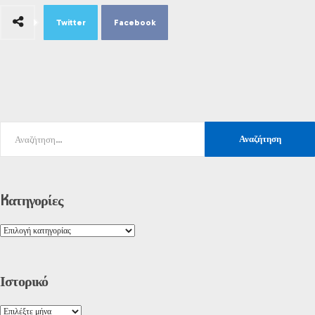
Twitter
Facebook
Kατηγορίες
Ιστορικό