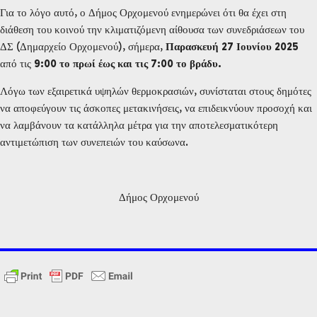
Για το λόγο αυτό, ο Δήμος Ορχομενού ενημερώνει ότι θα έχει στη
διάθεση του κοινού την κλιματιζόμενη αίθουσα των συνεδριάσεων του
ΔΣ (Δημαρχείο Ορχομενού), σήμερα,
Παρασκευή 27 Ιουνίου
2025
από τις
9:00 το πρωί έως και τις 7:00 το βράδυ.
Λόγω των εξαιρετικά υψηλών θερμοκρασιών, συνίσταται στους δημότες
να αποφεύγουν τις άσκοπες μετακινήσεις, να επιδεικνύουν προσοχή και
να λαμβάνουν τα κατάλληλα μέτρα για την αποτελεσματικότερη
αντιμετώπιση των συνεπειών του καύσωνα.
Δήμος Ορχομενού