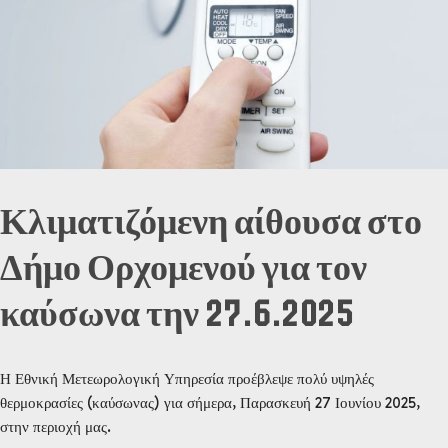
Κλιματιζόμενη αίθουσα στο
Δήμο Ορχομενού για τον
καύσωνα την 27.6.2025
Η Εθνική Μετεωρολογική Υπηρεσία προέβλεψε πολύ υψηλές
θερμοκρασίες (καύσωνας) για σήμερα, Παρασκευή 27 Ιουνίου 2025,
στην περιοχή μας.