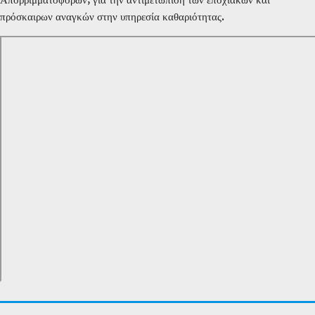
πρόσκαιρων αναγκών στην υπηρεσία καθαριότητας.