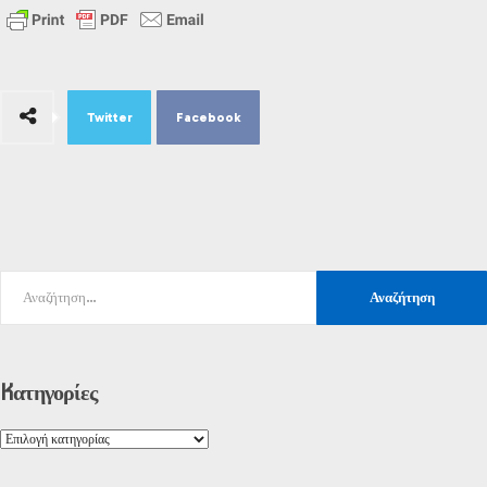
Twitter
Facebook
Kατηγορίες