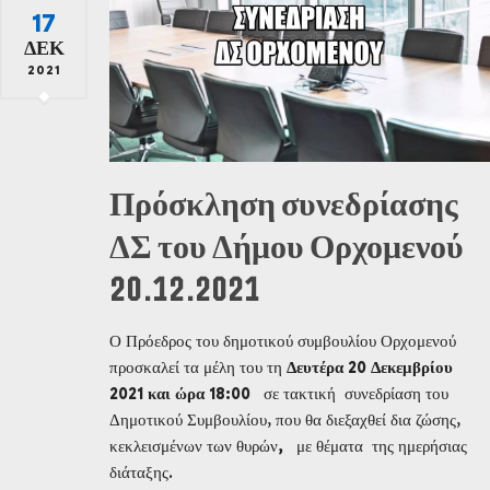
17
ΔΕΚ
2021
Πρόσκληση συνεδρίασης
ΔΣ του Δήμου Ορχομενού
20.12.2021
Ο Πρόεδρος του δημοτικού συμβουλίου Ορχομενού
προσκαλεί τα μέλη του τη
Δευτέρα 20 Δεκεμβρίου
2021 και ώρα 18:00
σε τακτική συνεδρίαση του
Δημοτικού Συμβουλίου, που θα διεξαχθεί δια ζώσης,
κεκλεισμένων των θυρών
,
με θέματα της ημερήσιας
διάταξης.