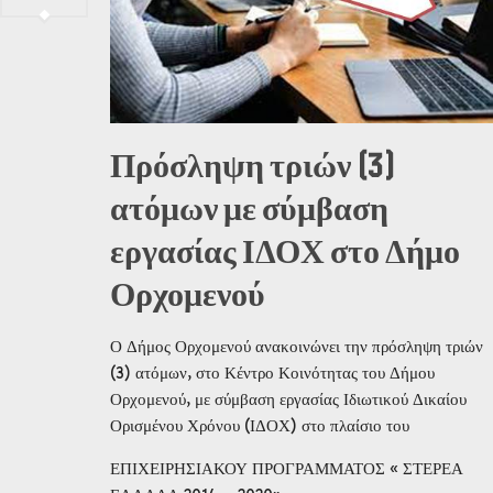
Πρόσληψη τριών (3)
ατόμων με σύμβαση
εργασίας ΙΔΟΧ στο Δήμο
Ορχομενού
Ο Δήμος Ορχομενού ανακοινώνει την πρόσληψη τριών
(3) ατόμων, στο Κέντρο Κοινότητας του Δήμου
Ορχομενού, με σύμβαση εργασίας Ιδιωτικού Δικαίου
Ορισμένου Χρόνου (ΙΔΟΧ) στο πλαίσιο του
ΕΠΙΧΕΙΡΗΣΙΑΚΟΥ ΠΡΟΓΡΑΜΜΑΤΟΣ « ΣΤΕΡΕΑ