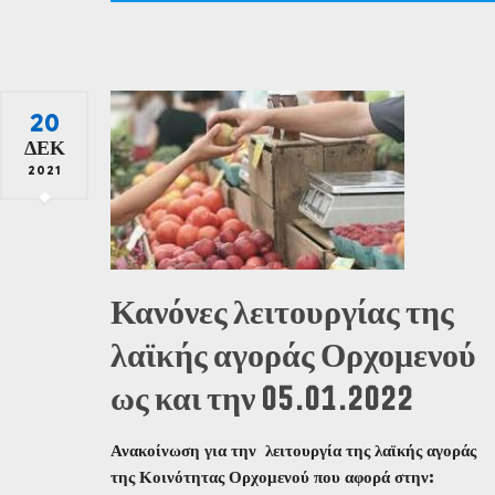
20
ΔΕΚ
2021
Κανόνες λειτουργίας της
λαϊκής αγοράς Ορχομενού
ως και την 05.01.2022
Ανακοίνωση για την λειτουργία της λαϊκής αγοράς
της Κοινότητας Ορχομενού που αφορά στην: