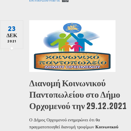
ΕΝΤΥΠΟ-ΣΟΧ-1-ΠΕ-ΤΕ
Λήψη
23
ΔΕΚ
2021
Διανομή Κοινωνικού
Παντοπωλείου στο Δήμο
Ορχομενού την 29.12.2021
Ο Δήμος Ορχομενού ενημερώνει ότι θα
πραγματοποιηθεί διανομή τροφίμων
Κοινωνικού