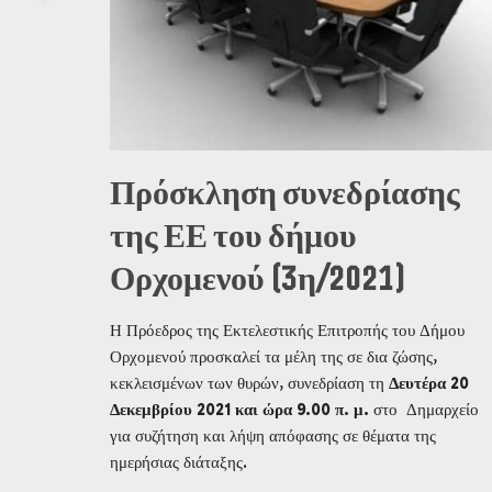
Πρόσκληση συνεδρίασης
της ΕΕ του δήμου
Ορχομενού (3η/2021)
Η Πρόεδρος της Εκτελεστικής Επιτροπής του Δήμου
Ορχομενού προσκαλεί τα μέλη της σε δια ζώσης,
κεκλεισμένων των θυρών, συνεδρίαση τη
Δευτέρα 20
Δεκεμβρίου 2021 και ώρα 9.00 π. μ.
στο Δημαρχείο
για συζήτηση και λήψη απόφασης σε θέματα της
ημερήσιας διάταξης.