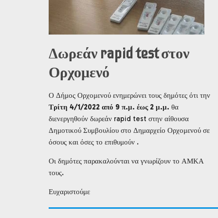
Δωρεάν rapid test στον
Ορχομενό
Ο Δήμος Ορχομενού ενημερώνει τους δημότες ότι την
Τρίτη 4/1/2022 από 9 π.μ. έως 2 μ.μ.
θα
διενεργηθούν δωρεάν rapid test στην αίθουσα
Δημοτικού Συμβουλίου στο Δημαρχείο Ορχομενού σε
όσους και όσες το επιθυμούν .
Οι δημότες παρακαλούνται να γνωρίζουν το ΑΜΚΑ
τους.
Ευχαριστούμε