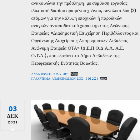
ανακοινώνει την πρόσληψη, με σύμβαση εργασίας
ιδιωτικού δικαίου ορισμένου χρόνου, συνολικά δύο (2)
ατόμων για την κάλυψη εποχικών ή παροδικών
αναγκών ανταποδοτικού χαρακτήρα της Ανώνυμης
Εταιρείας «Διαδημοτική Επιχείρηση Περιβάλλοντος και
Οργάνωσης Διαχείρισης Απορριμμάτων Λιβαδειάς
Ανώνυμη Εταιρεία ΟΤΑ» (Δ.Ε.Π.Ο.Δ.Α.Λ. Α.Ε.
Ο.Τ.Α.), που εδρεύει στο Δήμο Λεβαδέων της
Περιφερειακής Ενότητας Βοιωτίας.
ΑΝΑΚΟΙΝΩΣΗ-ΣΟΧ-2-2021
Λήψη
ΠΑΡΑΡΤΗΜΑ-ΑΝΑΚΟΙΝΩΣΕΩΝ-ΣΟΧ-10-06-2021
Λήψη
03
ΔΕΚ
2021