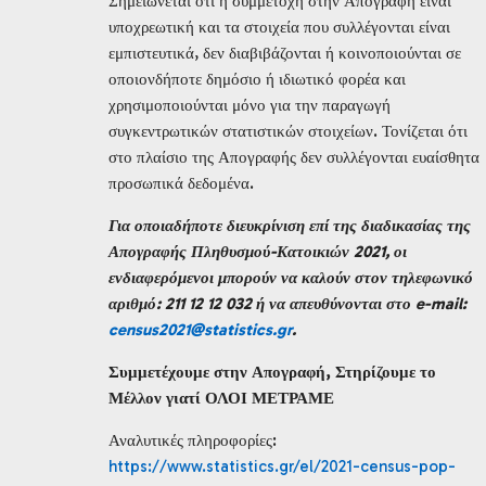
Σημειώνεται ότι η συμμετοχή στην Απογραφή είναι
υποχρεωτική και τα στοιχεία που συλλέγονται είναι
εμπιστευτικά, δεν διαβιβάζονται ή κοινοποιούνται σε
οποιονδήποτε δημόσιο ή ιδιωτικό φορέα και
χρησιμοποιούνται μόνο για την παραγωγή
συγκεντρωτικών στατιστικών στοιχείων. Τονίζεται ότι
στο πλαίσιο της Απογραφής δεν συλλέγονται ευαίσθητα
προσωπικά δεδομένα.
Για οποιαδήποτε διευκρίνιση επί της διαδικασίας της
Απογραφής Πληθυσμού-Κατοικιών 2021, οι
ενδιαφερόμενοι μπορούν να καλούν στον τηλεφωνικό
αριθμό: 211 12 12 032 ή να απευθύνονται στο e-mail:
census2021@statistics.gr
.
Συμμετέχουμε στην Απογραφή, Στηρίζουμε το
Μέλλον γιατί ΟΛΟΙ ΜΕΤΡΑΜΕ
Αναλυτικές πληροφορίες:
https://www.statistics.gr/el/2021-census-pop-