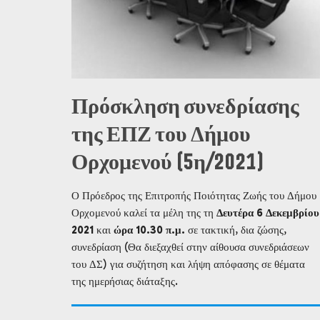
Πρόσκληση συνεδρίασης
της ΕΠΖ του Δήμου
Ορχομενού (5η/2021)
Ο Πρόεδρος της Επιτροπής Ποιότητας Ζωής του Δήμου
Ορχομενού καλεί τα μέλη της τη
Δευτέρα 6 Δεκεμβρίου
2021
και
ώρα 10.30 π.μ.
σε τακτική, δια ζώσης,
συνεδρίαση (Θα διεξαχθεί στην αίθουσα συνεδριάσεων
του ΔΣ) για συζήτηση και λήψη απόφασης σε θέματα
της ημερήσιας διάταξης.