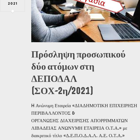
2021
Πρόσληψη προσωπικού
δύο ατόμων στη
ΔΕΠΟΔΑΛ
(ΣΟΧ-2η/2021)
H Ανώνυμη Εταιρεία «ΔΙΑΔΗΜΟΤΙΚΗ ΕΠΙΧΕΙΡΗΣΗ
ΠΕΡΙΒΑΛΛΟΝΤΟΣ &
ΟΡΓΑΝΩΣΗΣ ΔΙΑΧΕΙΡΙΣΗΣ ΑΠΟΡΡΙΜΜΑΤΩΝ
ΛΙΒΑΔΕΙΑΣ ΑΝΩΝΥΜΗ ΕΤΑΙΡΕΙΑ Ο.Τ.Α.» με
διακριτικό τίτλο «Δ.Ε.Π.Ο.Δ.Α.Λ. Α.Ε. Ο.Τ.Α.»