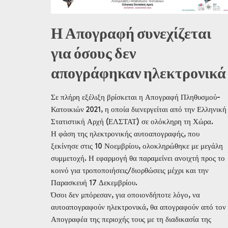
Η Απογραφή συνεχίζεται
για όσους δεν
απογράφηκαν ηλεκτρονικά
Σε πλήρη εξέλιξη βρίσκεται η Απογραφή Πληθυσμού-
Κατοικιών 2021, η οποία διενεργείται από την Ελληνική
Στατιστική Αρχή (ΕΛΣΤΑΤ) σε ολόκληρη τη Χώρα.
Η φάση της ηλεκτρονικής αυτοαπογραφής, που
ξεκίνησε στις 10 Νοεμβρίου, ολοκληρώθηκε με μεγάλη
συμμετοχή. Η εφαρμογή θα παραμείνει ανοιχτή προς το
κοινό για τροποποιήσεις/διορθώσεις μέχρι και την
Παρασκευή 17 Δεκεμβρίου.
Όσοι δεν μπόρεσαν, για οποιονδήποτε λόγο, να
αυτοαπογραφούν ηλεκτρονικά, θα απογραφούν από τον
Απογραφέα της περιοχής τους με τη διαδικασία της