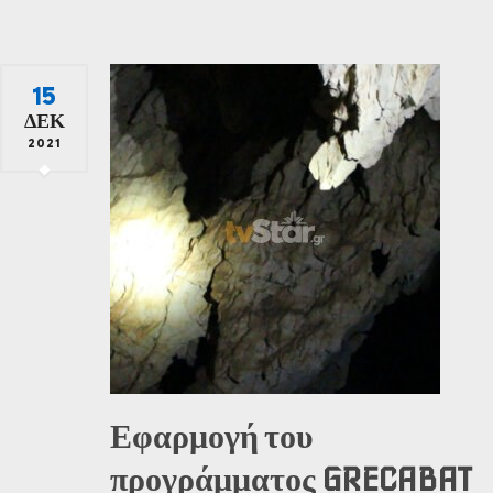
15
ΔΕΚ
2021
Εφαρμογή του
προγράμματος GRECABAT