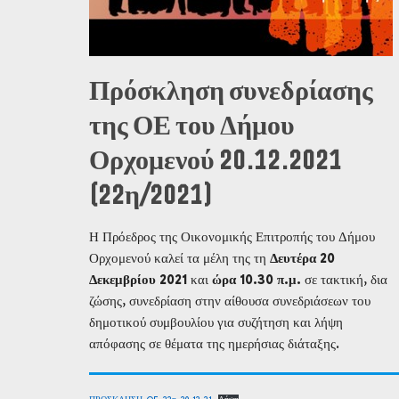
Πρόσκληση συνεδρίασης
της ΟΕ του Δήμου
Ορχομενού 20.12.2021
(22η/2021)
Η Πρόεδρος της Οικονομικής Επιτροπής του Δήμου
Ορχομενού καλεί τα μέλη της τη
Δευτέρα 20
Δεκεμβρίου 2021
και
ώρα 10.30 π.μ.
σε τακτική, δια
ζώσης, συνεδρίαση στην αίθουσα συνεδριάσεων του
δημοτικού συμβουλίου για συζήτηση και λήψη
απόφασης σε θέματα της ημερήσιας διάταξης.