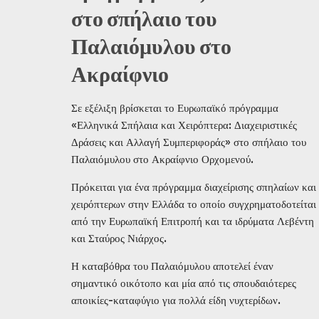
στο σπήλαιο του
Παλαιόμυλου στο
Ακραίφνιο
Σε εξέλιξη βρίσκεται το Ευρωπαϊκό πρόγραμμα
«Ελληνικά Σπήλαια και Χειρόπτερα: Διαχειριστικές
Δράσεις και Αλλαγή Συμπεριφοράς» στο σπήλαιο του
Παλαιόμυλου στο Ακραίφνιο Ορχομενού.
Πρόκειται για ένα πρόγραμμα διαχείρισης σπηλαίων και
χειρόπτερων στην Ελλάδα το οποίο συγχρηματοδοτείται
από την Ευρωπαϊκή Επιτροπή και τα ιδρύματα Λεβέντη
και Σταύρος Νιάρχος.
Η καταβόθρα του Παλαιόμυλου αποτελεί έναν
σημαντικό οικότοπο και μία από τις σπουδαιότερες
αποικίες-καταφύγιο για πολλά είδη νυχτερίδων.