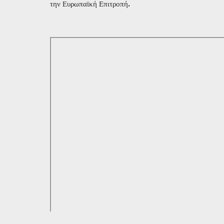
την Ευρωπαϊκή Επιτροπή.