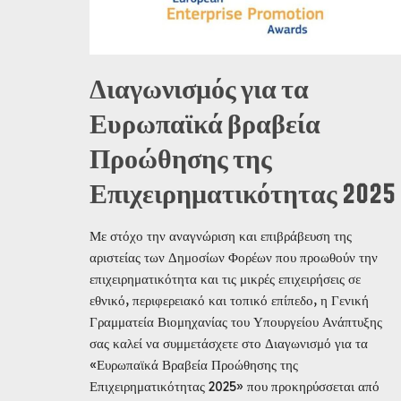
Διαγωνισμός για τα
Ευρωπαϊκά βραβεία
Προώθησης της
Επιχειρηματικότητας 2025
Με στόχο την αναγνώριση και επιβράβευση της
αριστείας των Δημοσίων Φορέων που προωθούν την
επιχειρηματικότητα και τις μικρές επιχειρήσεις σε
εθνικό, περιφερειακό και τοπικό επίπεδο, η Γενική
Γραμματεία Βιομηχανίας του Υπουργείου Ανάπτυξης
σας καλεί να συμμετάσχετε στο Διαγωνισμό για τα
«Ευρωπαϊκά Βραβεία Προώθησης της
Επιχειρηματικότητας 2025» που προκηρύσσεται από