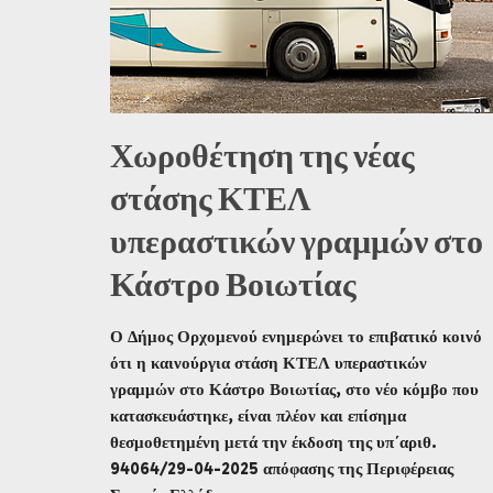
Χωροθέτηση της νέας
στάσης ΚΤΕΛ
υπεραστικών γραμμών στο
Κάστρο Βοιωτίας
Ο Δήμος Ορχομενού ενημερώνει το επιβατικό κοινό
ότι η καινούργια στάση ΚΤΕΛ υπεραστικών
γραμμών στο Κάστρο Βοιωτίας, στο νέο κόμβο που
κατασκευάστηκε, είναι πλέον και επίσημα
θεσμοθετημένη μετά την έκδοση της υπ΄αριθ.
94064/29-04-2025 απόφασης της Περιφέρειας