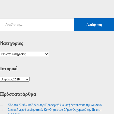
Kατηγορίες
Ιστορικό
Πρόσφατα
άρθρα
Κλειστό Κύκλωμα Άρδευσης: Προσωρινή διακοπή λειτουργίας την 7.8.2026
Διακοπή νερού σε Δημοτικές Κοινότητες του Δήμου Ορχομενού την Πέμπτη