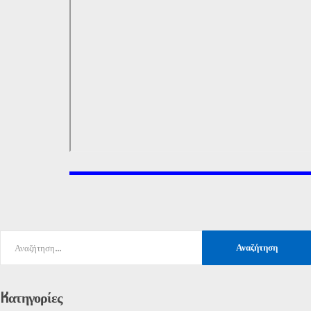
Kατηγορίες