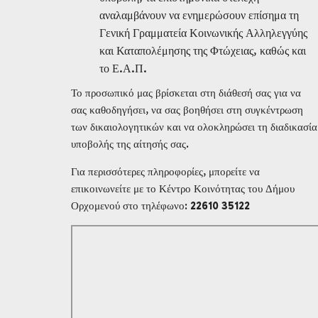
αναλαμβάνουν να ενημερώσουν επίσημα τη
Γενική Γραμματεία Κοινωνικής Αλληλεγγύης
και Καταπολέμησης της Φτώχειας, καθώς και
το Ε.Α.Π.
Το προσωπικό μας βρίσκεται στη διάθεσή σας για να
σας καθοδηγήσει, να σας βοηθήσει στη συγκέντρωση
των δικαιολογητικών και να ολοκληρώσει τη διαδικασία
υποβολής της αίτησής σας.
Για περισσότερες πληροφορίες, μπορείτε να
επικοινωνείτε με το Κέντρο Κοινότητας του Δήμου
Ορχομενού στο τηλέφωνο:
22610 35122