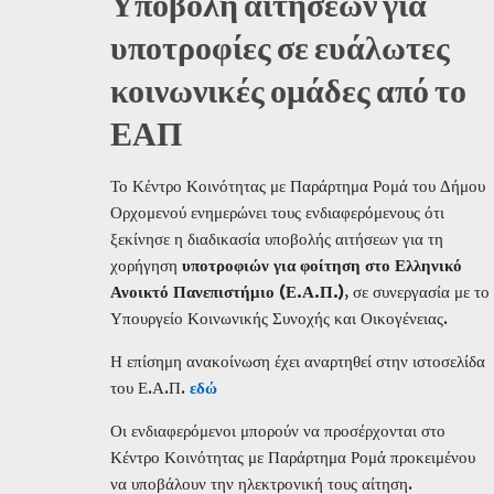
Υποβολή αιτήσεων για
υποτροφίες σε ευάλωτες
κοινωνικές ομάδες από το
ΕΑΠ
Το Κέντρο Κοινότητας με Παράρτημα Ρομά του Δήμου
Ορχομενού ενημερώνει τους ενδιαφερόμενους ότι
ξεκίνησε η διαδικασία υποβολής αιτήσεων για τη
χορήγηση
υποτροφιών για φοίτηση στο Ελληνικό
Ανοικτό Πανεπιστήμιο (Ε.Α.Π.)
, σε συνεργασία με το
Υπουργείο Κοινωνικής Συνοχής και Οικογένειας.
Η επίσημη ανακοίνωση έχει αναρτηθεί στην ιστοσελίδα
του Ε.Α.Π.
εδώ
Οι ενδιαφερόμενοι μπορούν να προσέρχονται στο
Κέντρο Κοινότητας με Παράρτημα Ρομά προκειμένου
να υποβάλουν την ηλεκτρονική τους αίτηση.