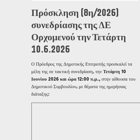
Πρόσκληση (8η/2026)
συνεδρίασης της ΔΕ
Ορχομενού την Τετάρτη
10.6.2026
Ο Πρόεδρος της Δημοτικής Επιτροπής προσκαλεί τα
μέλη της σε τακτική συνεδρίαση, την
Τετάρτη 10
Ιουνίου 2026 και ώρα 12:00 π.μ.,
στην αίθουσα του
Δημοτικού Συμβουλίου, με θέματα της ημερήσιας
διάταξης: