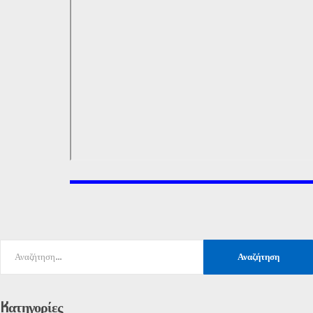
Kατηγορίες