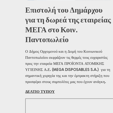
Επιστολή του Δημάρχου
για τη δωρεά της εταιρείας
ΜΕΓΑ στο Κοιν.
Παντοπωλείο
Ο Δήμος Ορχομενού και η Δομή του Κοινωνικού
Παντοπωλείου εκφράζουν τις θερμές τους ευχαριστίες
προς την εταιρεία ΜΕΓΑ ΠΡΟΪΟΝΤΑ ΑΤΟΜΙΚΗΣ
ΥΓΙΕΙΝΗΣ Α.Ε. (MEGA DISPOSABLES S.A.) για τη
σημαντική χορηγία της και την έμπρακτη στήριξη που
προσφέρει στους συμπολίτες μας που έχουν ανάγκη.
ΔΕΛΤΙΟ ΤΥΠΟΥ