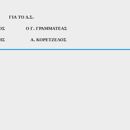
ΓΙΑ ΤΟ Δ.Σ.
ΔΡΟΣ Ο Γ. ΓΡΑΜΜΑΤΕΑΣ
ΙΤΗΣ Α. ΚΟΡΕΤΖΕΛΟΣ