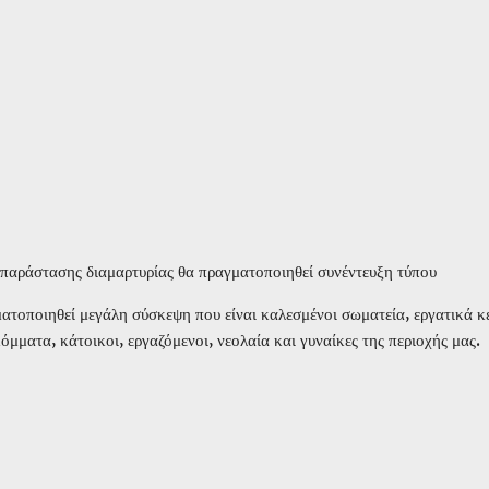
 παράστασης διαμαρτυρίας θα πραγματοποιηθεί συνέντευξη τύπου
ατοποιηθεί μεγάλη σύσκεψη που είναι καλεσμένοι σωματεία, εργατικά κ
όμματα, κάτοικοι, εργαζόμενοι, νεολαία και γυναίκες της περιοχής μας.