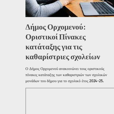
Δήμος Ορχομενού:
Οριστικοί Πίνακες
κατάταξης για τις
καθαρίστριες σχολείων
Ο Δήμος Ορχομενού ανακοινώνει τους οριστικούς
πίνακες κατάταξης των καθαριστριών των σχολικών
μονάδων του δήμου για το σχολικό έτος 2024-25.