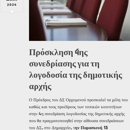
2024
Πρόσκληση 4ης
συνεδρίασης για τη
λογοδοσία της δημοτικής
αρχής
Ο Πρόεδρος του ΔΣ Ορχομενού προσκαλεί τα μέλη του
καθώς και τους προέδρους των τοπικών κοινοτήτων
στην 4η συνεδρίαση λογοδοσίας της δημοτικής αρχής
που θα πραγματοποιηθεί στην αίθουσα συνεδριάσεων
του ΔΣ, στο Δημαρχείο, τ
ην Παρασκευή 13