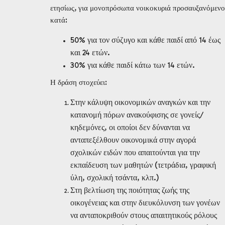
ετησίως, για μονοπρόσωπα νοικοκυριά προσαυξανόμενο
κατά:
50% για τον σύζυγο και κάθε παιδί από 14 έως
και 24 ετών.
30% για κάθε παιδί κάτω των 14 ετών.
Η δράση στοχεύει:
Στην κάλυψη οικονομικών αναγκών και την
κατανομή πόρων ανακούφισης σε γονείς/
κηδεμόνες, οι οποίοι δεν δύνανται να
ανταπεξέλθουν οικονομικά στην αγορά
σχολικών ειδών που απαιτούνται για την
εκπαίδευση των μαθητών (τετράδια, γραφική
ύλη, σχολική τσάντα, κλπ.)
Στη βελτίωση της ποιότητας ζωής της
οικογένειας και στην διευκόλυνση των γονέων
να ανταποκριθούν στους απαιτητικούς ρόλους