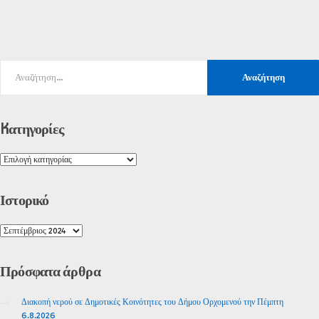
Kατηγορίες
Ιστορικό
Πρόσφατα
άρθρα
Διακοπή νερού σε Δημοτικές Κοινότητες του Δήμου Ορχομενού την Πέμπτη
6.8.2026