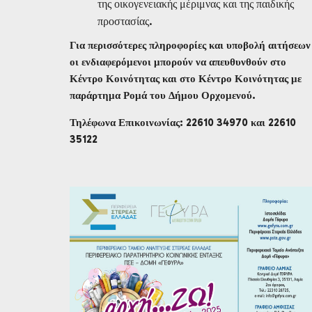
της οικογενειακής μέριμνας και της παιδικής
προστασίας.
Για περισσότερες πληροφορίες και υποβολή αιτήσεων
οι ενδιαφερόμενοι μπορούν να απευθυνθούν στο
Κέντρο Κοινότητας και στο Κέντρο Κοινότητας με
παράρτημα Ρομά του Δήμου Ορχομενού.
Τηλέφωνα Επικοινωνίας: 22610 34970 και 22610
35122