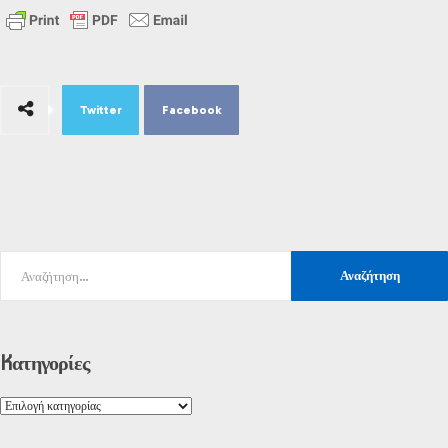
Twitter
Facebook
Kατηγορίες