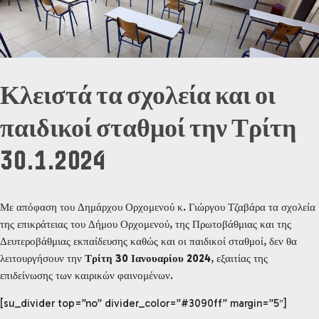
Κλειστά τα σχολεία και οι
παιδικοί σταθμοί την Τρίτη
30.1.2024
Με απόφαση του Δημάρχου Ορχομενού κ. Γιώργου Τζαβάρα τα σχολεία
της επικράτειας του Δήμου Ορχομενού, της Πρωτοβάθμιας και της
Δευτεροβάθμιας εκπαίδευσης καθώς και οι παιδικοί σταθμοί, δεν θα
λειτουργήσουν την
Τρίτη 30 Ιανουαρίου 2024
, εξαιτίας της
επιδείνωσης των καιρικών φαινομένων.
[su_divider top=”no” divider_color=”#3090ff” margin=”5″]