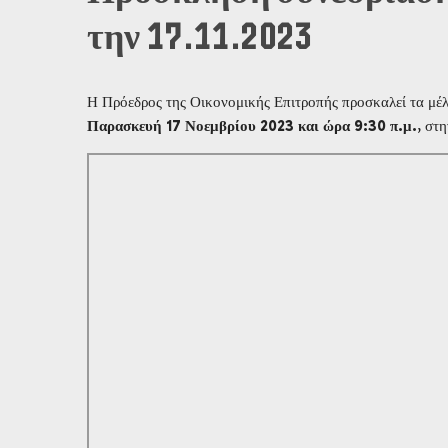
την 17.11.2023
Η Πρόεδρος της Οικονομικής Επιτροπής προσκαλεί τα μέλη
Παρασκευή 17 Νοεμβρίου 2023 και ώρα 9:30 π.μ.
, στ