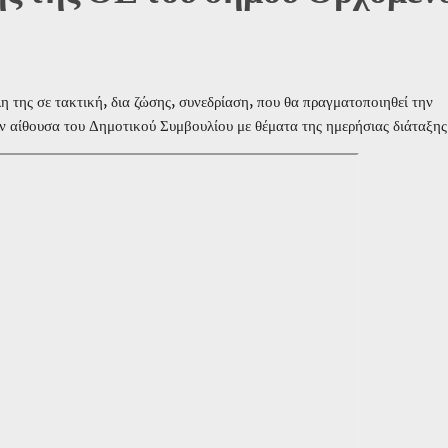
 της σε τακτική, δια ζώσης, συνεδρίαση, που θα πραγματοποιηθεί την
ην αίθουσα του Δημοτικού Συμβουλίου με θέματα της ημερήσιας διάταξης