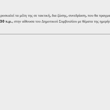
οσκαλεί τα μέλη της σε τακτική, δια ζώσης, συνεδρίαση, που θα πραγμ
30 π.μ.
, στην αίθουσα του Δημοτικού Συμβουλίου με θέματα της ημερή