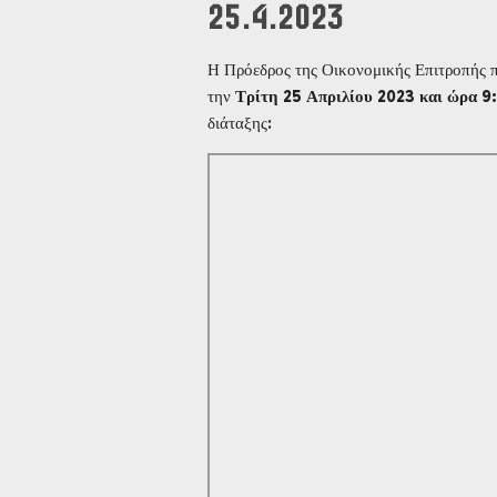
25.4.2023
Η Πρόεδρος της Οικονομικής Επιτροπής πρ
την
Τρίτη 25 Απριλίου 2023 και ώρα 9:
διάταξης: