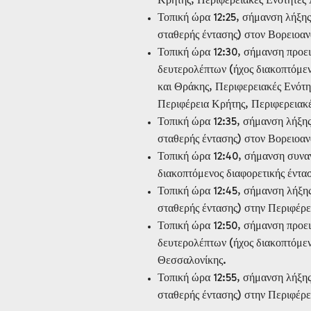
Τοπική ώρα 12:25, σήμανση λήξης
σταθερής έντασης) στον Βορειοαν
Τοπική ώρα 12:30, σήμανση προει
δευτερολέπτων (ήχος διακοπτόμεν
και Θράκης, Περιφερειακές Ενότη
Περιφέρεια Κρήτης, Περιφερειακ
Τοπική ώρα 12:35, σήμανση λήξης
σταθερής έντασης) στον Βορειοαν
Τοπική ώρα 12:40, σήμανση συνα
διακοπτόμενος διαφορετικής έντα
Τοπική ώρα 12:45, σήμανση λήξης
σταθερής έντασης) στην Περιφέρε
Τοπική ώρα 12:50, σήμανση προει
δευτερολέπτων (ήχος διακοπτόμεν
Θεσσαλονίκης.
Τοπική ώρα 12:55, σήμανση λήξης
σταθερής έντασης) στην Περιφέρε