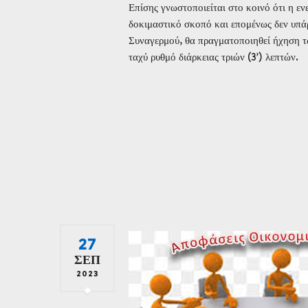
Επίσης γνωστοποιείται στο κοινό ότι η ε
δοκιμαστικό σκοπό και επομένως δεν υπά
Συναγερμού, θα πραγματοποιηθεί ήχηση 
ταχύ ρυθμό διάρκειας τριών (3’) λεπτών.
27
ΣΕΠ
2023