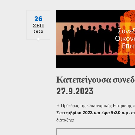
26
ΣΕΠ
2023
Κατεπείγουσα συνεδ
27.9.2023
Η Πρόεδρος της Οικονομικής Επιτροπής π
Σεπτεμβρίου 2023 και ώρα 9:30 π.μ.
στ
διάταξης: