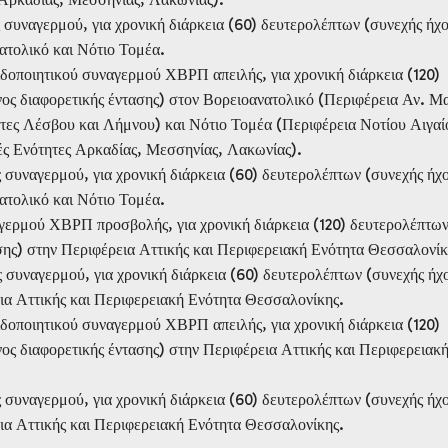
 συναγερμού, για χρονική διάρκεια (60) δευτερολέπτων (συνεχής ήχ
ατολικό και Νότιο Τομέα.
δοποιητικού συναγερμού ΧΒΡΠ απειλής, για χρονική διάρκεια (120)
ος διαφορετικής έντασης) στον Βορειοανατολικό (Περιφέρεια Αν. Μ
τες Λέσβου και Λήμνου) και Νότιο Τομέα (Περιφέρεια Νοτίου Αιγαί
ές Ενότητες Αρκαδίας, Μεσσηνίας, Λακωνίας).
 συναγερμού, για χρονική διάρκεια (60) δευτερολέπτων (συνεχής ήχ
ατολικό και Νότιο Τομέα.
γερμού ΧΒΡΠ προσβολής, για χρονική διάρκεια (120) δευτερολέπτων
σης) στην Περιφέρεια Αττικής και Περιφερειακή Ενότητα Θεσσαλονίκ
 συναγερμού, για χρονική διάρκεια (60) δευτερολέπτων (συνεχής ήχ
ια Αττικής και Περιφερειακή Ενότητα Θεσσαλονίκης.
δοποιητικού συναγερμού ΧΒΡΠ απειλής, για χρονική διάρκεια (120)
ος διαφορετικής έντασης) στην Περιφέρεια Αττικής και Περιφερειακ
 συναγερμού, για χρονική διάρκεια (60) δευτερολέπτων (συνεχής ήχ
ια Αττικής και Περιφερειακή Ενότητα Θεσσαλονίκης.