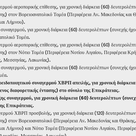
ερμού αεροπορικής επίθεσης, για χρονική διάρκεια (60) δευτερολέπτ
σης) στον Βορειοανατολικό Τομέα (Περιφέρεια Αν. Μακεδονίας και 
και Λήμνου).
 συναγερμού, για χρονική διάρκεια (60) δευτερολέπτων (συνεχής ήχο
ατολικό Τομέα.
ερμού αεροπορικής επίθεσης, για χρονική διάρκεια (60) δευτερολέπ
σης) στον Νότιο Τομέα (Περιφέρεια Νοτίου Αιγαίου, Περιφέρεια Κρή
ς, Μεσσηνίας, Λακωνίας).
 συναγερμού, για χρονική διάρκεια (60) δευτερολέπτων (συνεχής ήχο
μέα.
ειδοποιητικού συναγερμού ΧΒΡΠ απειλής, για χρονική διάρκεια
ενος διαφορετικής έντασης) στο σύνολο της Επικράτειας.
ης συναγερμού, για χρονική διάρκεια (60) δευτερολέπτων (συνεχ
της Επικράτειας.
γερμού ΧΒΡΠ προσβολής, για χρονική διάρκεια (120) δευτερολέπτων
σης) στον Βορειοανατολικό (Περιφέρεια Αν. Μακεδονίας και Θράκης,
αι Λήμνου) και Νότιο Τομέα (Περιφέρεια Νοτίου Αιγαίου, Περιφέρε
 Αρκαδίας, Μεσσηνίας, Λακωνίας).