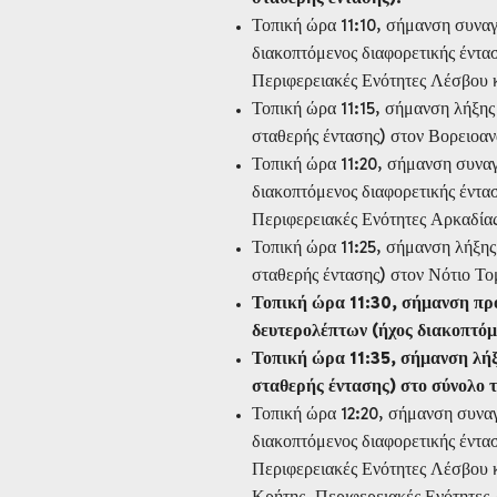
Τοπική ώρα 11:10, σήμανση συναγ
διακοπτόμενος διαφορετικής έντα
Περιφερειακές Ενότητες Λέσβου 
Τοπική ώρα 11:15, σήμανση λήξης
σταθερής έντασης) στον Βορειοαν
Τοπική ώρα 11:20, σήμανση συναγ
διακοπτόμενος διαφορετικής έντα
Περιφερειακές Ενότητες Αρκαδία
Τοπική ώρα 11:25, σήμανση λήξης
σταθερής έντασης) στον Νότιο Το
Τοπική ώρα 11:30, σήμανση προ
δευτερολέπτων (ήχος διακοπτόμ
Τοπική ώρα 11:35, σήμανση λήξ
σταθερής έντασης) στο σύνολο 
Τοπική ώρα 12:20, σήμανση συνα
διακοπτόμενος διαφορετικής έντα
Περιφερειακές Ενότητες Λέσβου κ
Κρήτης, Περιφερειακές Ενότητες