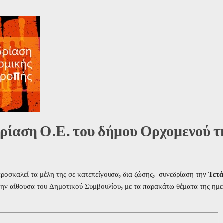
ρίαση Ο.Ε. του δήμου Ορχομενού τ
ροσκαλεί τα μέλη της σε κατεπείγουσα, δια ζώσης, συνεδρίαση την
Τετά
ην αίθουσα του Δημοτικού Συμβουλίου, με τα παρακάτω θέματα της ημε