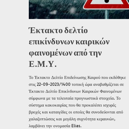
Έκτακτο δελτίο
επικίνδυνων καιρικών
φαινομένων από την
Ε.Μ.Υ.
Το Έκτακτο Δελτίο Επιδείνωσης Καιρού που εκδόθηκε
στις 22-09-2023/1400 τοπική ώρα αναβαθμίζεται σε
Έκτακτο Δελτίο Επικίνδυνων Καιρικών Φαινομένων
σύμφωνα με τα τελευταία προγνωστικά στοιχεία. Το
σύστημα κακοκαιρίας που θα προκαλέσει ισχυρές
βροχές και καταιγίδες οι οποίες θα συνοδεύονται από
χαλαζοπτώσεις και μεγάλη συχνότητα κεραυνών,
λαμβάνει την ονομασία Elias.