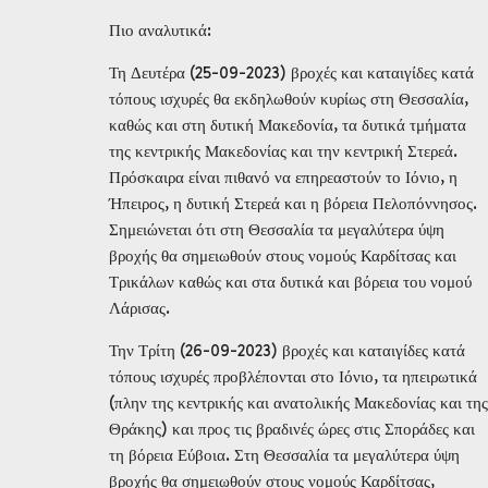
Πιο αναλυτικά:
Τη Δευτέρα (25-09-2023) βροχές και καταιγίδες κατά
τόπους ισχυρές θα εκδηλωθούν κυρίως στη Θεσσαλία,
καθώς και στη δυτική Μακεδονία, τα δυτικά τμήματα
της κεντρικής Μακεδονίας και την κεντρική Στερεά.
Πρόσκαιρα είναι πιθανό να επηρεαστούν το Ιόνιο, η
Ήπειρος, η δυτική Στερεά και η βόρεια Πελοπόννησος.
Σημειώνεται ότι στη Θεσσαλία τα μεγαλύτερα ύψη
βροχής θα σημειωθούν στους νομούς Καρδίτσας και
Τρικάλων καθώς και στα δυτικά και βόρεια του νομού
Λάρισας.
Την Τρίτη (26-09-2023) βροχές και καταιγίδες κατά
τόπους ισχυρές προβλέπονται στο Ιόνιο, τα ηπειρωτικά
(πλην της κεντρικής και ανατολικής Μακεδονίας και της
Θράκης) και προς τις βραδινές ώρες στις Σποράδες και
τη βόρεια Εύβοια. Στη Θεσσαλία τα μεγαλύτερα ύψη
βροχής θα σημειωθούν στους νομούς Καρδίτσας,