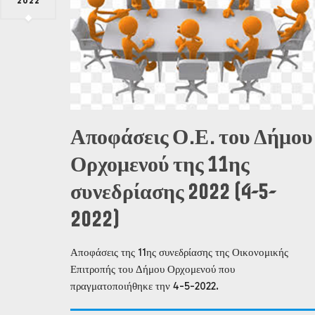
2022
Αποφάσεις Ο.Ε. του Δήμου
Ορχομενού της 11ης
συνεδρίασης 2022 (4-5-
2022)
Αποφάσεις της 11ης συνεδρίασης της Οικονομικής
Επιτροπής του Δήμου Ορχομενού που
πραγματοποιήθηκε την 4-5-2022.