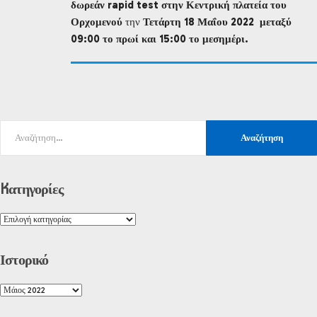
δωρεάν rapid test
στην Κεντρική πλατεία του
Ορχομενού
την
Τετάρτη 18 Μαΐου 2022
μεταξύ
09:00 το πρωί και 15:00 το μεσημέρι.
Kατηγορίες
Ιστορικό