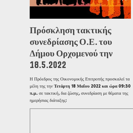
Πρόσκληση τακτικής
συνεδρίασης Ο.Ε. του
Δήμου Ορχομενού την
18.5.2022
Η Πρόεδρος της Οικονομικής Επιτροπής προσκαλεί τα
μέλη της την
Τετάρτη 18 Μαΐου 2022 και ώρα 09:30
π.μ.
σε τακτική, δια ζώσης, συνεδρίαση με θέματα της
ημερήσιας διάταξης: