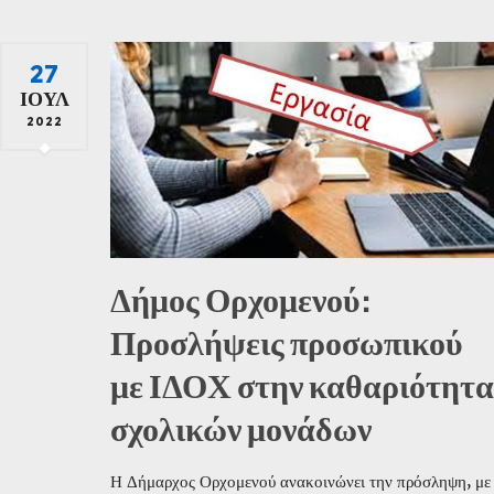
27
ΙΟΎΛ
2022
Δήμος Ορχομενού:
Προσλήψεις προσωπικού
με ΙΔΟΧ στην καθαριότητα
σχολικών μονάδων
Η Δήμαρχος Ορχομενού ανακοινώνει την πρόσληψη, με