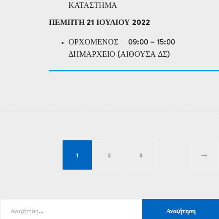
ΚΑΤΑΣΤΗΜΑ
ΠΕΜΠΤΗ 21 ΙΟΥΛΙΟΥ 2022
ΟΡΧΟΜΕΝΟΣ 09:00 – 15:00
ΔΗΜΑΡΧΕΙΟ (ΑΙΘΟΥΣΑ ΔΣ)
1
2
3