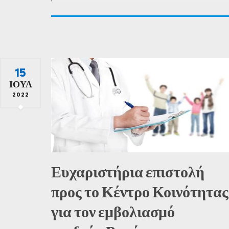
15
ΙΟΎΛ
2022
Ευχαριστήρια επιστολή
προς το Κέντρο Κοινότητας
για τον εμβολιασμό