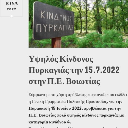
ΙΟΎΛ
2022
Υψηλός Κίνδυνος
Πυρκαγιάς την 15.7.2022
στην Π.Ε. Βοιωτίας
Σύμφωνα με το χάρτη πρόβλεψης πυρκαγιάς που εκδίδει
η Γενική Γραμματεία Πολιτικής Προστασίας, για
την
Παρασκευή 15 Ιουλίου 2022, προβλέπεται για την
Π.Ε. Βοιωτίας πολύ υψηλός κίνδυνος πυρκαγιάς με
κατηγορία κινδύνου 4.