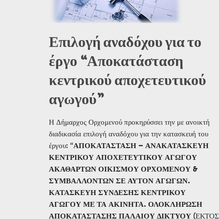
Επιλογή αναδόχου για το
έργο “Αποκατάσταση
κεντρικού αποχετευτικού
αγωγού”
Η Δήμαρχος Ορχομενού προκηρύσσει την με ανοικτή
διαδικασία επιλογή αναδόχου για την κατασκευή του
έργου: “
ΑΠΟΚΑΤΑΣΤΑΣΗ – ΑΝΑΚΑΤΑΣΚΕΥΗ
ΚΕΝΤΡΙΚΟΥ ΑΠΟΧΕΤΕΥΤΙΚΟΥ ΑΓΩΓΟΥ
ΑΚΑΘΑΡΤΩΝ ΟΙΚΙΣΜΟΥ ΟΡΧΟΜΕΝΟΥ &
ΣΥΜΒΑΛΛΟΝΤΩΝ ΣΕ ΑΥΤΟΝ ΑΓΩΓΩΝ.
ΚΑΤΑΣΚΕΥΗ ΣΥΝΔΕΣΗΣ ΚΕΝΤΡΙΚΟΥ
ΑΓΩΓΟΥ ΜΕ ΤΑ ΑΚΙΝΗΤΑ. ΟΛΟΚΛΗΡΩΣΗ
ΑΠΟΚΑΤΑΣΤΑΣΗΣ ΠΑΛΑΙΟΥ ΔΙΚΤΥΟΥ
(ΕΚΤΟΣ