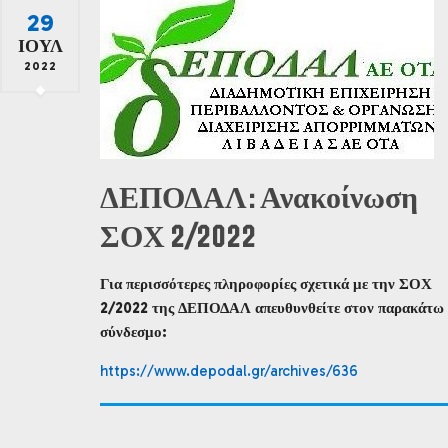
29
ΙΟΎΛ
2022
ΔΕΠΟΔΑΛ: Ανακοίνωση
ΣΟΧ 2/2022
Για περισσότερες πληροφορίες σχετικά με την ΣΟΧ
2/2022 της ΔΕΠΟΔΑΛ απευθυνθείτε στον παρακάτω
σύνδεσμο:
https://www.depodal.gr/archives/636