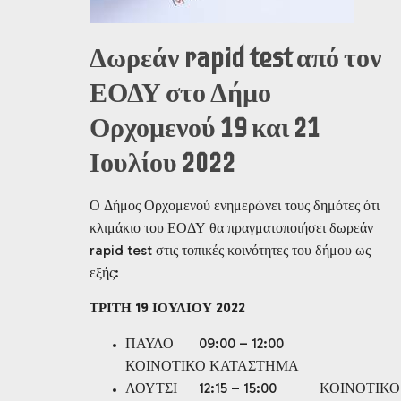
Δωρεάν rapid test από τον
ΕΟΔΥ στο Δήμο
Ορχομενού 19 και 21
Ιουλίου 2022
Ο Δήμος Ορχομενού ενημερώνει τους δημότες ότι
κλιμάκιο του ΕΟΔΥ θα πραγματοποιήσει δωρεάν
rapid test στις τοπικές κοινότητες του δήμου ως
εξής:
ΤΡΙΤΗ 19 ΙΟΥΛΙΟΥ 2022
ΠΑΥΛΟ 09:00 – 12:00
ΚΟΙΝΟΤΙΚΟ ΚΑΤΑΣΤΗΜΑ
ΛΟΥΤΣΙ 12:15 – 15:00 ΚΟΙΝΟΤΙΚΟ