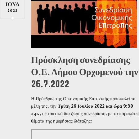
ΙΟΎΛ
2022
Πρόσκληση συνεδρίασης
Ο.Ε. Δήμου Ορχομενού την
26.7.2022
Η Πρόεδρος της Οικονομικής Επιτροπής προσκαλεί τα
μέλη της, την
Τρίτη 26 Ιουλίου 2022 και ώρα 9:30
π.μ.,
σε τακτική δια ζώσης συνεδρίαση, με τα παρακάτω
θέματα της ημερήσιας διάταξης: