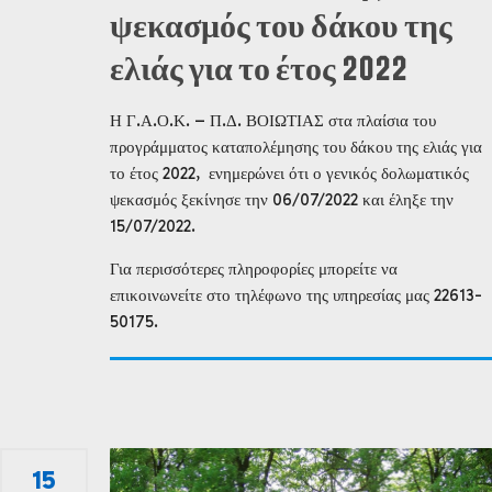
ψεκασμός του δάκου της
ελιάς για το έτος 2022
Η Γ.Α.Ο.Κ. – Π.Δ. ΒΟΙΩΤΙΑΣ στα πλαίσια του
προγράμματος καταπολέμησης του δάκου της ελιάς για
το έτος 2022, ενημερώνει ότι ο γενικός δολωματικός
ψεκασμός ξεκίνησε την 06/07/2022 και έληξε την
15/07/2022.
Για περισσότερες πληροφορίες μπορείτε να
επικοινωνείτε στο τηλέφωνο της υπηρεσίας μας 22613-
50175.
15