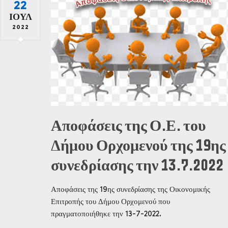
22
ΙΟΎΛ
2022
Αποφάσεις της Ο.Ε. του
Δήμου Ορχομενού της 19ης
συνεδρίασης την 13.7.2022
Αποφάσεις της 19ης συνεδρίασης της Οικονομικής
Επιτροπής του Δήμου Ορχομενού που
πραγματοποιήθηκε την 13-7-2022.