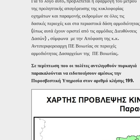
Για το λόγο αυτό, προβλέπεται η εφαρμογή του μέτρου
της προληπτικής απαγόρευσης της κυκλοφορίας
οχημάτων και παραμονής εκδρομέων σε όλες τις
δασικές περιοχές και στα περιαστικά δάση αρμοδιότητας
(όπως αυτά έχουν οριστεί από τις αρμόδιες Διευθύνσεις
Δασών) , σύμφωνα με την Απόφαση της κ.κ.
Αντιπεριφερειαρχη ΠΕ Βοιωτίας σε περιοχές
αρμοδιότητας Δασαρχείων της ΠΕ Βοιωτίας.
Σε περίπτωση που οι πολίτες αντιληφθούν πυρκαγιά
παρακαλούνται να ειδοποιήσουν αμέσως την
Πυροσβεστική Υπηρεσία στον αριθμό κλήσης 199.