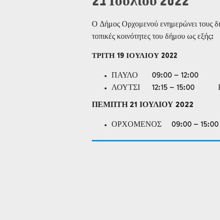
21 Ιουλίου 2022
Ο Δήμος Ορχομενού ενημερώνει τους δη
τοπικές κοινότητες του δήμου ως εξής:
ΤΡΙΤΗ 19 ΙΟΥΛΙΟΥ 2022
ΠΑΥΛΟ 09:00 – 12:00 
ΛΟΥΤΣΙ 12:15 – 15:00 
ΠΕΜΠΤΗ 21 ΙΟΥΛΙΟΥ 2022
ΟΡΧΟΜΕΝΟΣ 09:00 – 15:0