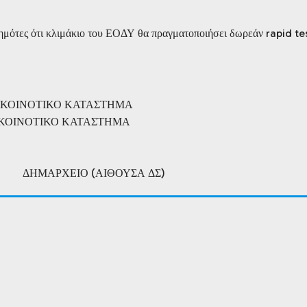
μότες ότι κλιμάκιο του ΕΟΔΥ θα πραγματοποιήσει δωρεάν rapid tes
ΚΟΙΝΟΤΙΚΟ ΚΑΤΑΣΤΗΜΑ
ΚΟΙΝΟΤΙΚΟ ΚΑΤΑΣΤΗΜΑ
0 ΔΗΜΑΡΧΕΙΟ (ΑΙΘΟΥΣΑ ΔΣ)